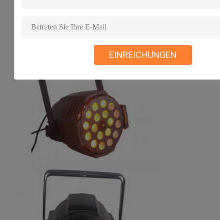
EINREICHUNGEN