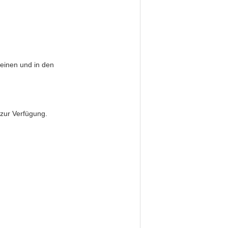
reinen und in den
 zur Verfügung.