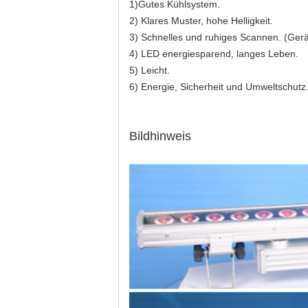
1)Gutes Kühlsystem.
2) Klares Muster, hohe Helligkeit.
3) Schnelles und ruhiges Scannen. (Ger
4) LED energiesparend, langes Leben.
5) Leicht.
6) Energie, Sicherheit und Umweltschutz
Bildhinweis