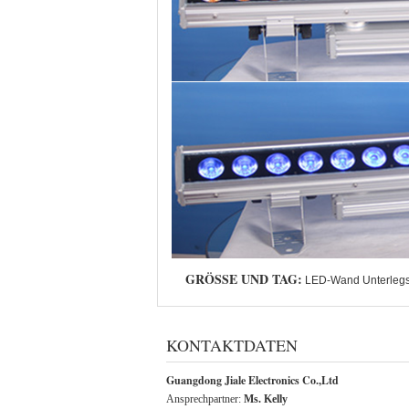
GRÖSSE UND TAG:
LED-Wand Unterleg
KONTAKTDATEN
Guangdong Jiale Electronics Co.,Ltd
Ansprechpartner:
Ms. Kelly