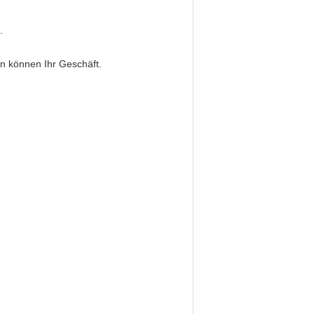
.
en können Ihr Geschäft.