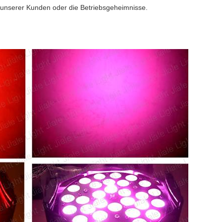
 unserer Kunden oder die Betriebsgeheimnisse.