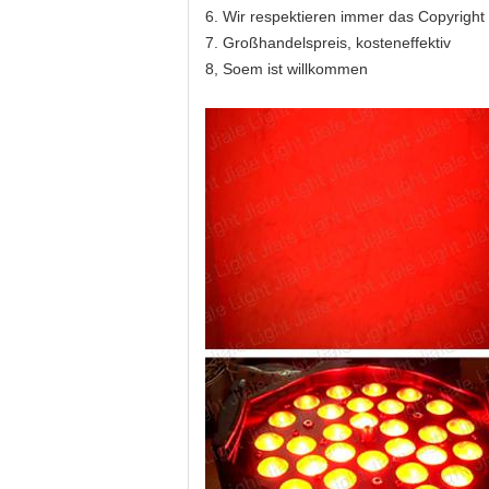
6. Wir respektieren immer das Copyright
7. Großhandelspreis, kosteneffektiv
8, Soem ist willkommen