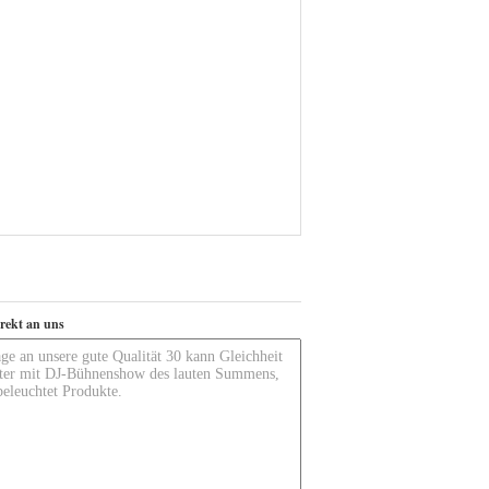
irekt an uns