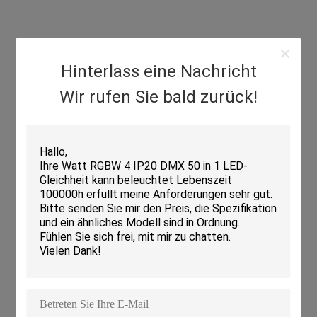
Hinterlass eine Nachricht
Wir rufen Sie bald zurück!