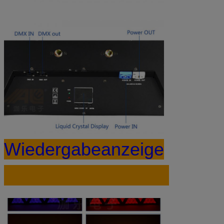
Wiedergabeanzeige