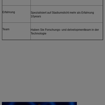
Erfahrung
Spezialisiert auf Stadiumslicht mehr als Erfahrung
10years
Team
Haben Sie Forschungs- und delvelopmentteam in der
Technologie