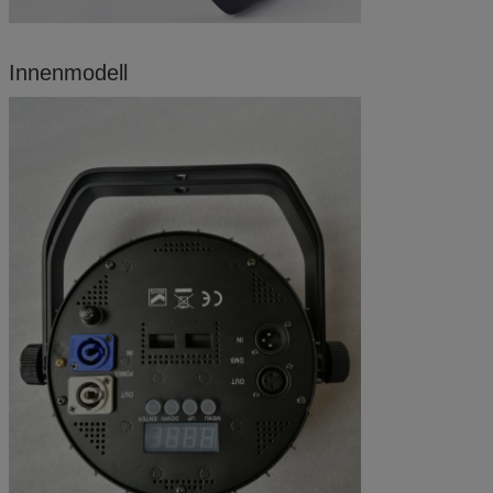
Innenmodell