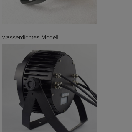
wasserdichtes Modell